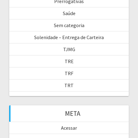
Prerrogativas
Saúde
Sem categoria
Solenidade – Entrega de Carteira
TJMG
TRE
TRF
TRT
META
Acessar