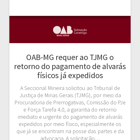
OAB-MG requer ao TJMG o
retorno do pagamento de alvarás
físicos já expedidos
A Seccional Mineira solicitou ao Tribunal de
Justiça de Minas Gerais (TJMG), por meio da
Procuradoria de Prerrogativas, Comissão do PJe
e Força Tarefa 4.0, a garantia do retorno
imediato e urgente do pagamento de alvarás
expedidos por meio físico, especialmente os
que já se encontram na posse das partes e da
advocacia. A solicitação…