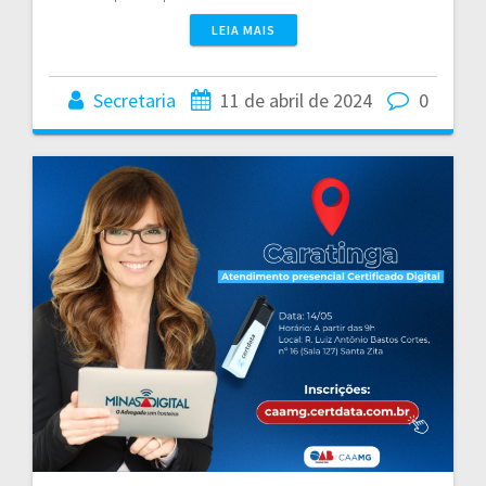
LEIA MAIS
Secretaria
11 de abril de 2024
0