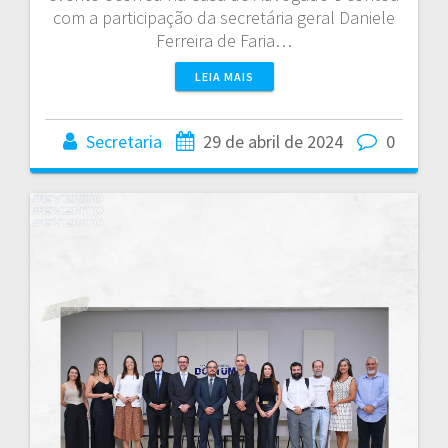
com a participação da secretária geral Daniele
Ferreira de Faria…
LEIA MAIS
Secretaria
29 de abril de 2024
0