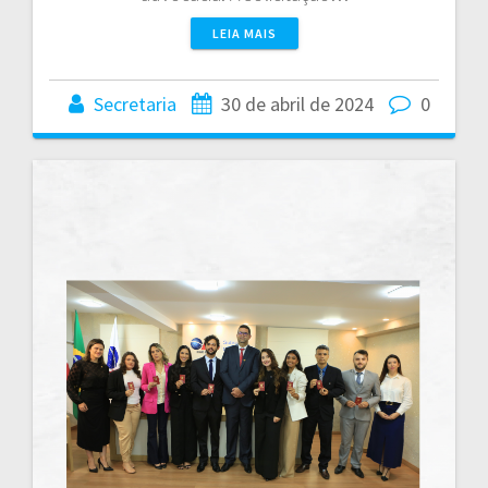
LEIA MAIS
Secretaria
30 de abril de 2024
0