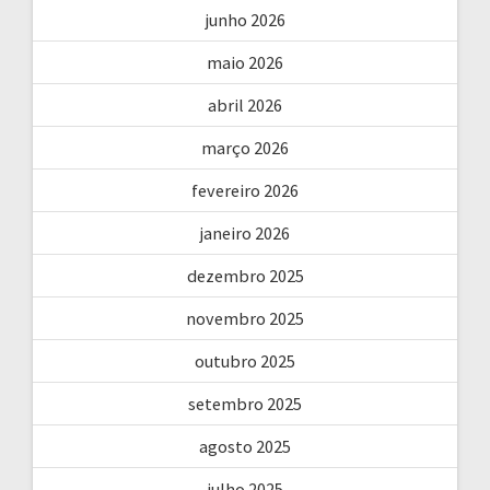
junho 2026
maio 2026
abril 2026
março 2026
fevereiro 2026
janeiro 2026
dezembro 2025
novembro 2025
outubro 2025
setembro 2025
agosto 2025
julho 2025