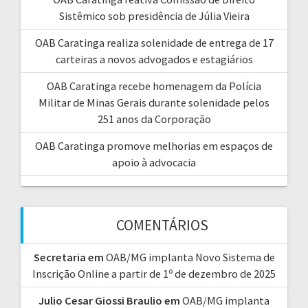
:
Sistêmico sob presidência de Júlia Vieira
OAB Caratinga realiza solenidade de entrega de 17
carteiras a novos advogados e estagiários
OAB Caratinga recebe homenagem da Polícia
Militar de Minas Gerais durante solenidade pelos
251 anos da Corporação
OAB Caratinga promove melhorias em espaços de
apoio à advocacia
COMENTÁRIOS
Secretaria
em
OAB/MG implanta Novo Sistema de
Inscrição Online a partir de 1º de dezembro de 2025
Julio Cesar Giossi Braulio
em
OAB/MG implanta