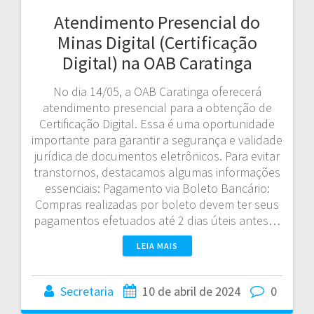
Atendimento Presencial do
Minas Digital (Certificação
Digital) na OAB Caratinga
No dia 14/05, a OAB Caratinga oferecerá
atendimento presencial para a obtenção de
Certificação Digital. Essa é uma oportunidade
importante para garantir a segurança e validade
jurídica de documentos eletrônicos. Para evitar
transtornos, destacamos algumas informações
essenciais: Pagamento via Boleto Bancário:
Compras realizadas por boleto devem ter seus
pagamentos efetuados até 2 dias úteis antes…
LEIA MAIS
Secretaria
10 de abril de 2024
0