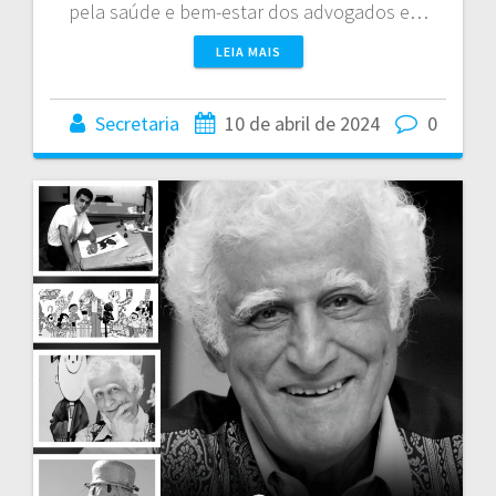
pela saúde e bem-estar dos advogados e…
LEIA MAIS
Secretaria
10 de abril de 2024
0