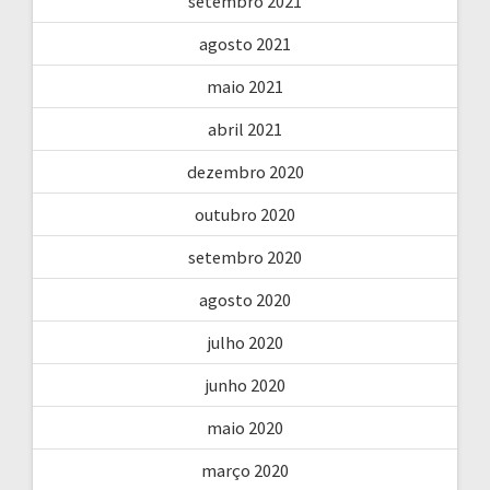
setembro 2021
agosto 2021
maio 2021
abril 2021
dezembro 2020
outubro 2020
setembro 2020
agosto 2020
julho 2020
junho 2020
maio 2020
março 2020