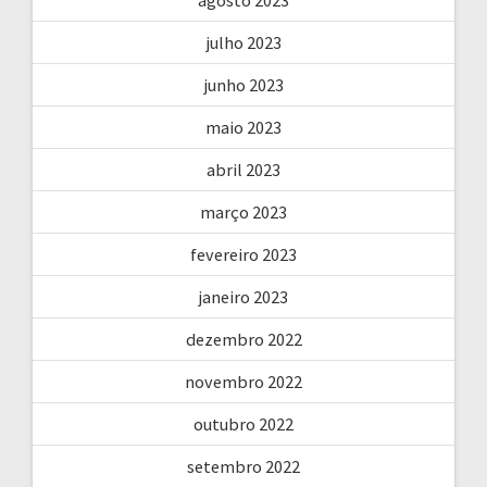
julho 2023
junho 2023
maio 2023
abril 2023
março 2023
fevereiro 2023
janeiro 2023
dezembro 2022
novembro 2022
outubro 2022
setembro 2022