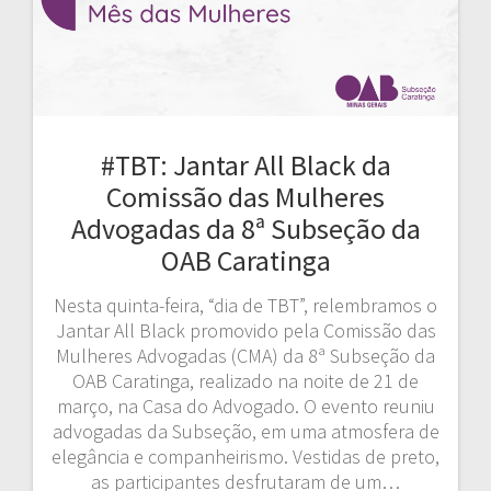
#TBT: Jantar All Black da
Comissão das Mulheres
Advogadas da 8ª Subseção da
OAB Caratinga
Nesta quinta-feira, “dia de TBT”, relembramos o
Jantar All Black promovido pela Comissão das
Mulheres Advogadas (CMA) da 8ª Subseção da
OAB Caratinga, realizado na noite de 21 de
março, na Casa do Advogado. O evento reuniu
advogadas da Subseção, em uma atmosfera de
elegância e companheirismo. Vestidas de preto,
as participantes desfrutaram de um…