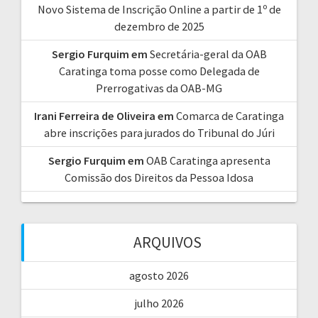
Novo Sistema de Inscrição Online a partir de 1º de
dezembro de 2025
Sergio Furquim
em
Secretária-geral da OAB
Caratinga toma posse como Delegada de
Prerrogativas da OAB-MG
Irani Ferreira de Oliveira
em
Comarca de Caratinga
abre inscrições para jurados do Tribunal do Júri
Sergio Furquim
em
OAB Caratinga apresenta
Comissão dos Direitos da Pessoa Idosa
ARQUIVOS
agosto 2026
julho 2026