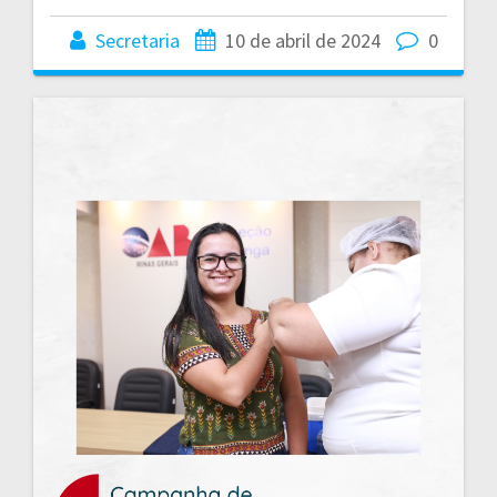
Secretaria
10 de abril de 2024
0