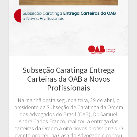
Subseção Caratinga Entrega
Carteiras da OAB a Novos
Profissionais
Na manhã desta segunda-feira, 29 de abril, o
presidente da Subseção de Caratinga da Ordem
dos Advogados do Brasil (OAB), Dr. Samuel
André Carlos Franco, realizou a entrega das
carteiras da Ordem a oito novos profissionais. O
evento ocorreu na Casa do Advogado e contou