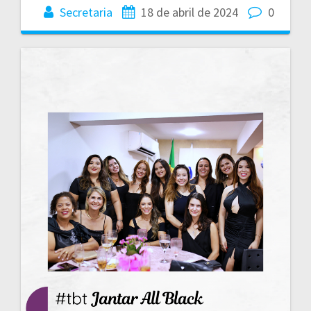
Secretaria
18 de abril de 2024
0