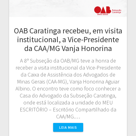
OAB Caratinga recebeu, em visita
institucional, a Vice-Presidente
da CAA/MG Vanja Honorina
A 8ª Subseção da OAB/MG teve a honra de
receber a visita institucional da Vice-Presidente
da Caixa de Assistência dos Advogados de
Minas Gerais (CAA-MG), Vanja Honorina Aguiar
Albino. O encontro teve como foco conhecer a
Casa do Advogado da Subseção Caratinga,
onde está localizada a unidade do MEU
ESCRITÓRIO – Escritório Compartilhado da
CAA/MG.…
LEIA MAIS