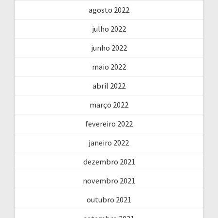
agosto 2022
julho 2022
junho 2022
maio 2022
abril 2022
março 2022
fevereiro 2022
janeiro 2022
dezembro 2021
novembro 2021
outubro 2021