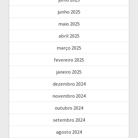
junho 2025
maio 2025
abril 2025
março 2025
fevereiro 2025
janeiro 2025
dezembro 2024
novembro 2024
outubro 2024
setembro 2024
agosto 2024