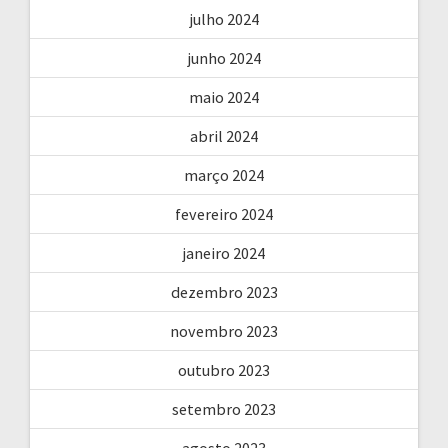
julho 2024
junho 2024
maio 2024
abril 2024
março 2024
fevereiro 2024
janeiro 2024
dezembro 2023
novembro 2023
outubro 2023
setembro 2023
agosto 2023