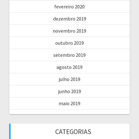
fevereiro 2020
dezembro 2019
novembro 2019
outubro 2019
setembro 2019
agosto 2019
julho 2019
junho 2019
maio 2019
CATEGORIAS