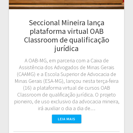
Seccional Mineira lança
plataforma virtual OAB
Classroom de qualificação
jurídica
A OAB-MG, em parceria com a Caixa de
Assistência dos Advogados de Minas Gerais
(CAAMG) e a Escola Superior de Advocacia de
Minas Gerais (ESA-MG), lançou nesta terça-feira
(16) a plataforma virtual de cursos OAB
Classroom de qualificação jurídica. O projeto
pioneiro, de uso exclusivo da advocacia mineira,
irá auxiliar o dia a dia de…
LEIA MAIS