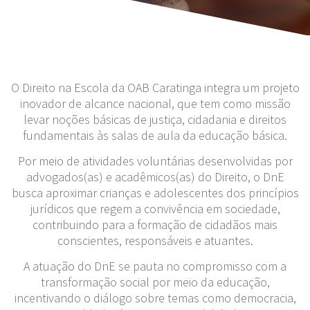
O Direito na Escola da OAB Caratinga integra um projeto
inovador de alcance nacional, que tem como missão
levar noções básicas de justiça, cidadania e direitos
fundamentais às salas de aula da educação básica.
Por meio de atividades voluntárias desenvolvidas por
advogados(as) e acadêmicos(as) do Direito, o DnE
busca aproximar crianças e adolescentes dos princípios
jurídicos que regem a convivência em sociedade,
contribuindo para a formação de cidadãos mais
conscientes, responsáveis e atuantes.
A atuação do DnE se pauta no compromisso com a
transformação social por meio da educação,
incentivando o diálogo sobre temas como democracia,