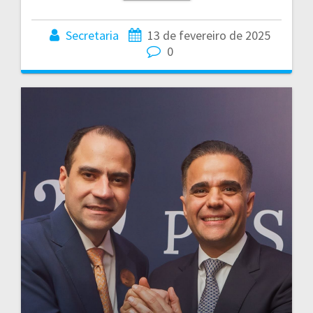
Secretaria
13 de fevereiro de 2025
0