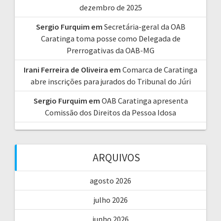
dezembro de 2025
Sergio Furquim
em
Secretária-geral da OAB
Caratinga toma posse como Delegada de
Prerrogativas da OAB-MG
Irani Ferreira de Oliveira
em
Comarca de Caratinga
abre inscrições para jurados do Tribunal do Júri
Sergio Furquim
em
OAB Caratinga apresenta
Comissão dos Direitos da Pessoa Idosa
ARQUIVOS
agosto 2026
julho 2026
junho 2026