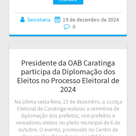
Secretaria
19 de dezembro de 2024
0
Presidente da OAB Caratinga
participa da Diplomação dos
Eleitos no Processo Eleitoral de
2024
Na última sexta-feira, 13 de dezembro, a Justiça
Eleitoral de Caratinga realizou a cerimônia de
diplomação dos prefeitos, vice-prefeitos e
vereadores eleitos no pleito municipal de 6 de
outubro. O evento, promovido no Centro de