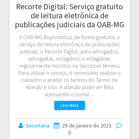
Recorte Digital: Serviço gratuito
de leitura eletrônica de
publicações judiciais da OAB-MG
A OAB-MG disponibiliza, de forma gratuita, o
serviço de leitura eletrônica de publicações
judiciais, o Recorte Digital, para advogados,
advogadas, estagiários e estagiárias
regularmente inscritos na Seccional Mineira.
Para utilizar o serviço, é necessário realizar o
cadastro e aceitar os termos do Termo de
Adesão e Uso. A adesão pode ser feita
acessando o portal…
LEIA MAIS
Secretaria
28 de janeiro de 2025
0