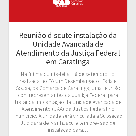
Reunião discute instalação da
Unidade Avançada de
Atendimento da Justiça Federal
em Caratinga
Na última quinta-feira, 18 de setembro, foi
realizada no Fórum Desembargador Faria e
Sousa, da Comarca de Caratinga, uma reunião
com representantes da Justiça Federal para
tratar da implantação da Unidade Avançada de
Atendimento (UAA) da Justiça Federal no
município. A unidade será vinculada à Subseção
Judiciária de Manhuaçu e tem previsão de
instalação para…