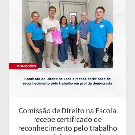
Comissão de Direito na Escola
recebe certificado de
reconhecimento pelo trabalho