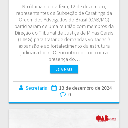
Na última quinta-feira, 12 de dezembro,
representantes da Subseção de Caratinga da
Ordem dos Advogados do Brasil (OAB/MG)
participaram de uma reunião com membros da
Direção do Tribunal de Justiça de Minas Gerais
(TJMG) para tratar de demandas voltadas à
expansão e ao fortalecimento da estrutura
judiciária local. O encontro contou com a
presença do…
LEIA MAIS
Secretaria
13 de dezembro de 2024
0