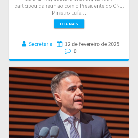
participou da reunião com o Presidente do CNJ,
Ministro Luís…
LEIA MAIS
Secretaria
12 de fevereiro de 2025
0