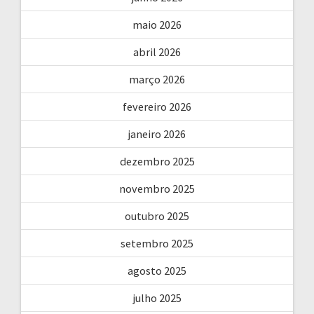
maio 2026
abril 2026
março 2026
fevereiro 2026
janeiro 2026
dezembro 2025
novembro 2025
outubro 2025
setembro 2025
agosto 2025
julho 2025