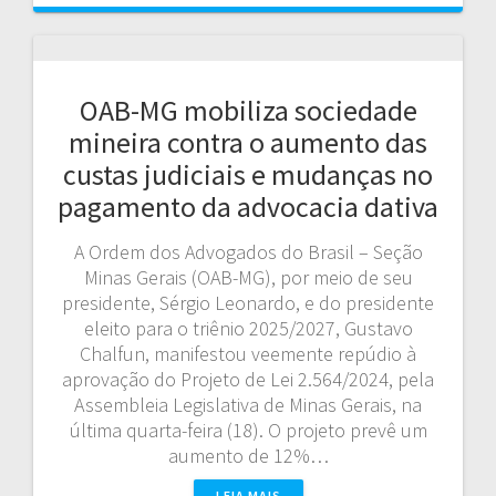
OAB-MG mobiliza sociedade
mineira contra o aumento das
custas judiciais e mudanças no
pagamento da advocacia dativa
A Ordem dos Advogados do Brasil – Seção
Minas Gerais (OAB-MG), por meio de seu
presidente, Sérgio Leonardo, e do presidente
eleito para o triênio 2025/2027, Gustavo
Chalfun, manifestou veemente repúdio à
aprovação do Projeto de Lei 2.564/2024, pela
Assembleia Legislativa de Minas Gerais, na
última quarta-feira (18). O projeto prevê um
aumento de 12%…
LEIA MAIS