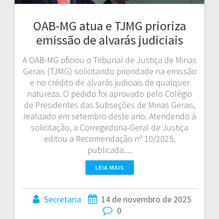
OAB-MG atua e TJMG prioriza
emissão de alvarás judiciais
A OAB-MG oficiou o Tribunal de Justiça de Minas
Gerais (TJMG) solicitando prioridade na emissão
e no crédito de alvarás judiciais de qualquer
natureza. O pedido foi aprovado pelo Colégio
de Presidentes das Subseções de Minas Gerais,
realizado em setembro deste ano. Atendendo à
solicitação, a Corregedoria-Geral de Justiça
editou a Recomendação nº 10/2025,
publicada…
LEIA MAIS
Secretaria
14 de novembro de 2025
0