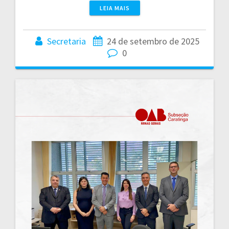
LEIA MAIS
Secretaria
24 de setembro de 2025
0