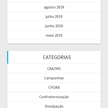
agosto 2019
julho 2019
junho 2019
maio 2019
CATEGORIAS
CAA/MG
Campanhas
CFOAB
Confraternização
Divulgação