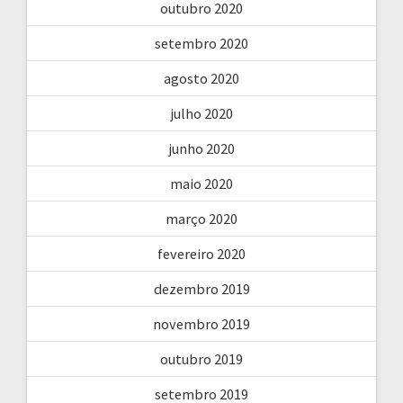
outubro 2020
setembro 2020
agosto 2020
julho 2020
junho 2020
maio 2020
março 2020
fevereiro 2020
dezembro 2019
novembro 2019
outubro 2019
setembro 2019