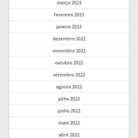
março 2023
fevereiro 2023
janeiro 2023
dezembro 2022
novembro 2022
outubro 2022
setembro 2022
agosto 2022
julho 2022
junho 2022
maio 2022
abril 2022