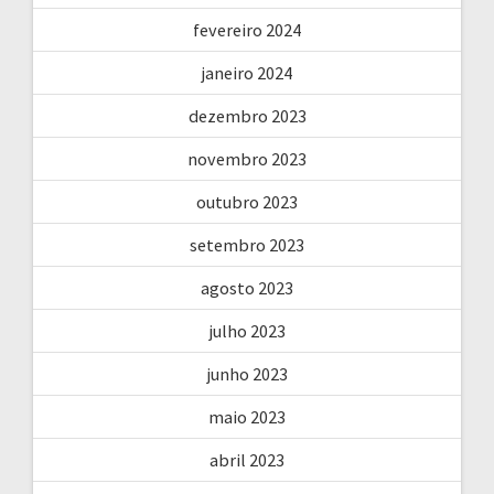
fevereiro 2024
janeiro 2024
dezembro 2023
novembro 2023
outubro 2023
setembro 2023
agosto 2023
julho 2023
junho 2023
maio 2023
abril 2023