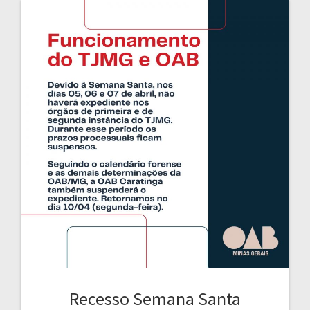
Recesso Semana Santa