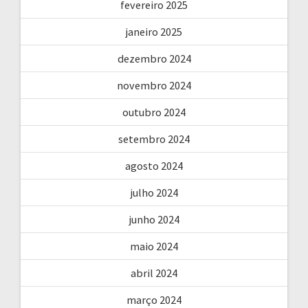
fevereiro 2025
janeiro 2025
dezembro 2024
novembro 2024
outubro 2024
setembro 2024
agosto 2024
julho 2024
junho 2024
maio 2024
abril 2024
março 2024