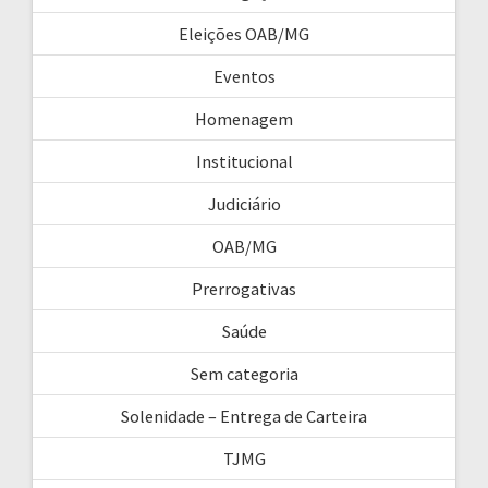
Eleições OAB/MG
Eventos
Homenagem
Institucional
Judiciário
OAB/MG
Prerrogativas
Saúde
Sem categoria
Solenidade – Entrega de Carteira
TJMG