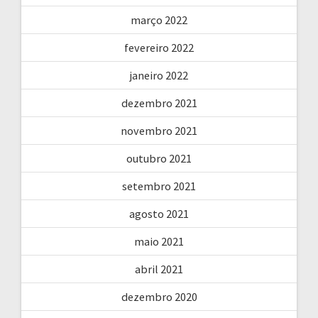
março 2022
fevereiro 2022
janeiro 2022
dezembro 2021
novembro 2021
outubro 2021
setembro 2021
agosto 2021
maio 2021
abril 2021
dezembro 2020