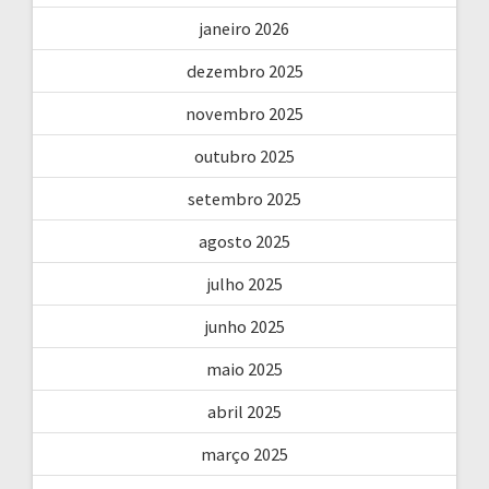
janeiro 2026
dezembro 2025
novembro 2025
outubro 2025
setembro 2025
agosto 2025
julho 2025
junho 2025
maio 2025
abril 2025
março 2025