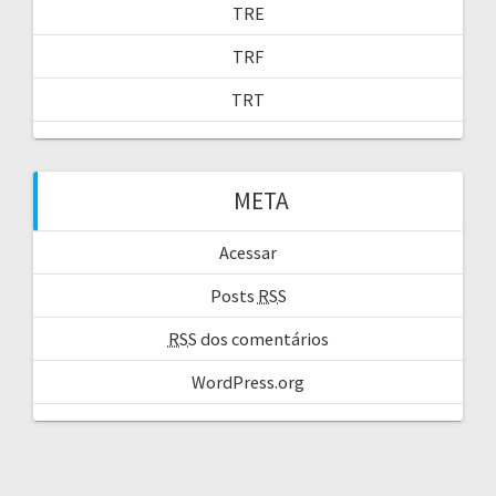
TRE
TRF
TRT
META
Acessar
Posts
RSS
RSS
dos comentários
WordPress.org