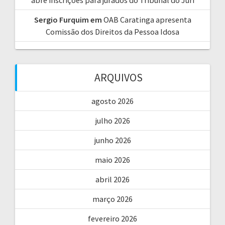
Sergio Furquim
em
OAB Caratinga apresenta
Comissão dos Direitos da Pessoa Idosa
ARQUIVOS
agosto 2026
julho 2026
junho 2026
maio 2026
abril 2026
março 2026
fevereiro 2026